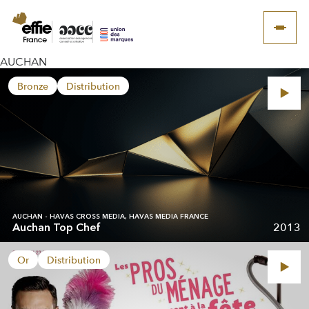
AUCHAN
Bronze
Distribution
AUCHAN - HAVAS CROSS MEDIA, HAVAS MEDIA FRANCE
2013
Auchan Top Chef
Or
Distribution