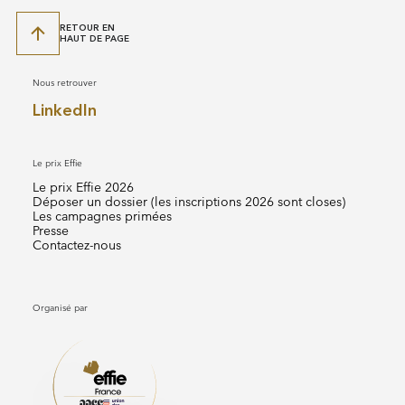
RETOUR EN
HAUT DE PAGE
Nous retrouver
LinkedIn
Le prix Effie
Le prix Effie 2026
Déposer un dossier (les inscriptions 2026 sont closes)
Les campagnes primées
Presse
Contactez-nous
Organisé par