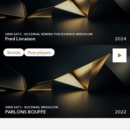
UBER EATS - BUZZMAN, REMIND PHD/ESSENCE MEDIACOM
2024
Fred Livraison
Bronze
Pure players
UBER EATS - BUZZMAN, MEDIACOM
2022
PARLONS BOUFFE