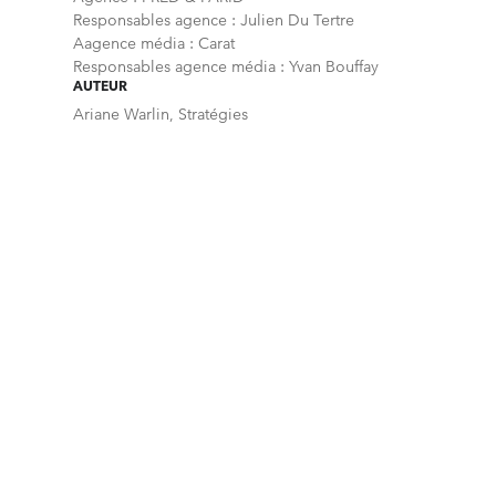
Responsables agence : Julien Du Tertre
Aagence média : Carat
Responsables agence média : Yvan Bouffay
AUTEUR
Ariane Warlin, Stratégies