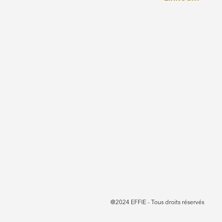
@2024 EFFIE - Tous droits réservés