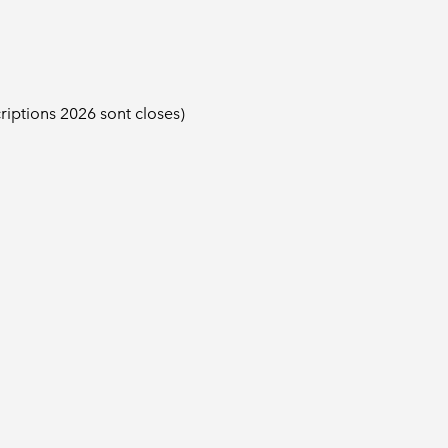
riptions 2026 sont closes)