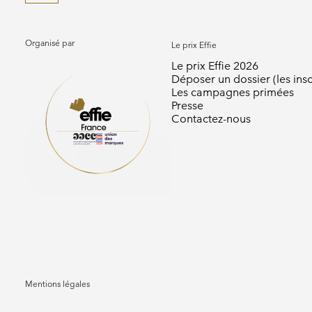
Organisé par
Le prix Effie
Le prix Effie 2026
Déposer un dossier (les insc
Les campagnes primées
Presse
Contactez-nous
Mentions légales