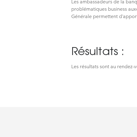
Les ambassadeurs de la banqu
problématiques business auxqu
Générale permettent d’apport
Résultats :
Les résultats sont au rendez-