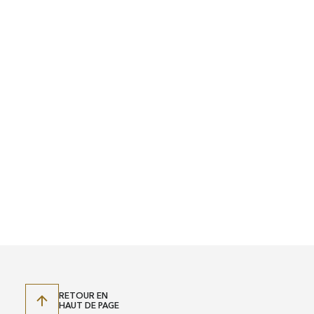
RETOUR EN
HAUT DE PAGE