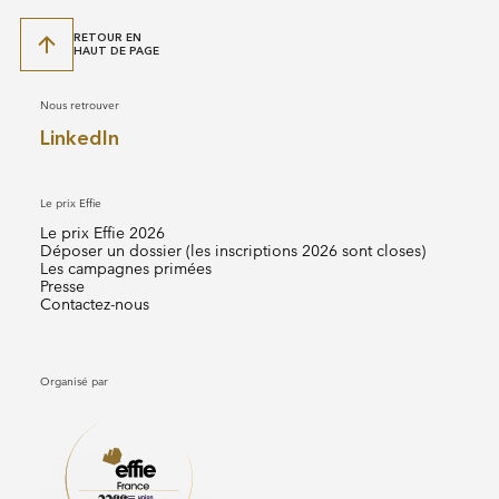
RETOUR EN
HAUT DE PAGE
Nous retrouver
LinkedIn
Le prix Effie
Le prix Effie 2026
Déposer un dossier (les inscriptions 2026 sont closes)
Les campagnes primées
Presse
Contactez-nous
Organisé par