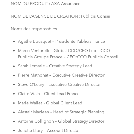
NOM DU PRODUIT : AXA Assurance
NOM DE L’AGENCE DE CREATION : Publicis Conseil
Noms des responsables :
Agathe Bousquet – Présidente Publicis France
Marco Venturelli – Global CCO/CEO Leo – CCO
Publicis Groupe France – CEO/CCO Publicis Conseil
Sarah Lemarie – Creative Strategy Lead
Pierre Mathonat – Executive Creative Director
Steve O’Leary – Executive Creative Director
Claire Viala – Client Lead France
Marie Wallet - Global Client Lead
Alastair Maclean – Head of Strategic Planning
Antoine Collignon – Global Strategy Director
Juliette Llory - Account Director