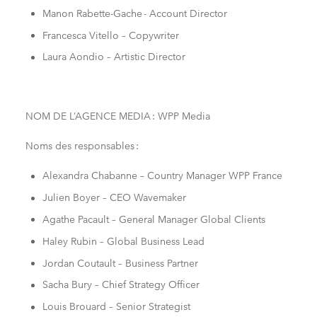
Manon Rabette-Gache - Account Director
Francesca Vitello – Copywriter
Laura Aondio – Artistic Director
NOM DE L’AGENCE MEDIA : WPP Media
Noms des responsables :
Alexandra Chabanne – Country Manager WPP France
Julien Boyer – CEO Wavemaker
Agathe Pacault – General Manager Global Clients
Haley Rubin – Global Business Lead
Jordan Coutault – Business Partner
Sacha Bury – Chief Strategy Officer
Louis Brouard – Senior Strategist