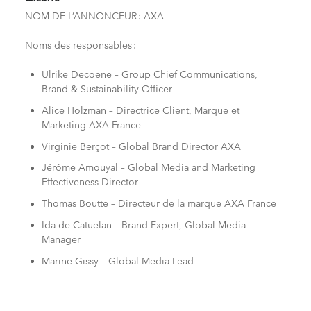
NOM DE L’ANNONCEUR : AXA
Noms des responsables :
Ulrike Decoene – Group Chief Communications,
Brand & Sustainability Officer
Alice Holzman – Directrice Client, Marque et
Marketing AXA France
Virginie Berçot – Global Brand Director AXA
Jérôme Amouyal – Global Media and Marketing
Effectiveness Director
Thomas Boutte – Directeur de la marque AXA France
Ida de Catuelan – Brand Expert, Global Media
Manager
Marine Gissy – Global Media Lead