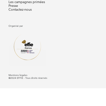
Les campagnes primées
Presse
Contactez-nous
Organisé par
Mentions légales
@2024 EFFIE - Tous droits réservés