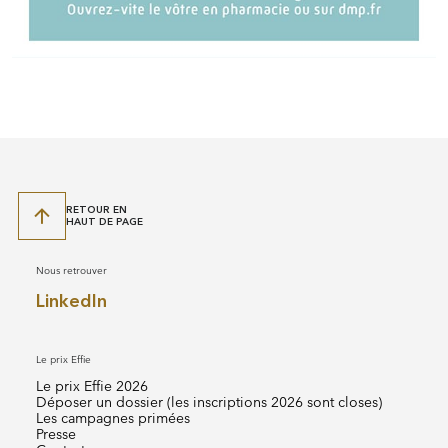
RETOUR EN
HAUT DE PAGE
Nous retrouver
LinkedIn
Le prix Effie
Le prix Effie 2026
Déposer un dossier (les inscriptions 2026 sont closes)
Les campagnes primées
Presse