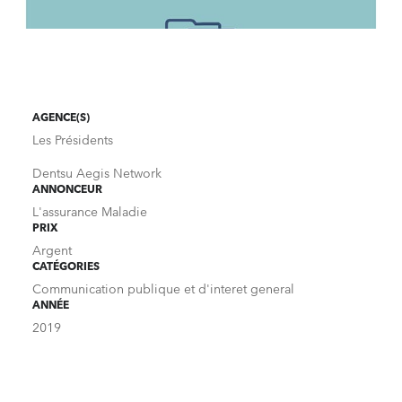
AGENCE(S)
Les Présidents
Dentsu Aegis Network
ANNONCEUR
L'assurance Maladie
PRIX
Argent
CATÉGORIES
Communication publique et d'interet general
ANNÉE
2019